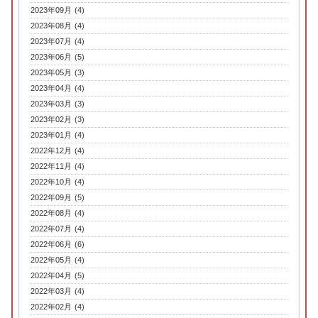
2023年09月 (4)
2023年08月 (4)
2023年07月 (4)
2023年06月 (5)
2023年05月 (3)
2023年04月 (4)
2023年03月 (3)
2023年02月 (3)
2023年01月 (4)
2022年12月 (4)
2022年11月 (4)
2022年10月 (4)
2022年09月 (5)
2022年08月 (4)
2022年07月 (4)
2022年06月 (6)
2022年05月 (4)
2022年04月 (5)
2022年03月 (4)
2022年02月 (4)