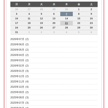
日
月
火
水
木
金
土
26
27
28
29
30
1
2
3
4
5
6
7
8
9
10
11
12
13
14
15
16
17
18
19
20
21
22
23
24
25
26
27
28
29
30
31
1
2
3
4
5
6
2026年07月 (2)
2026年06月 (2)
2026年05月 (2)
2026年04月 (2)
2026年03月 (2)
2026年02月 (2)
2026年01月 (3)
2025年12月 (2)
2025年11月 (4)
2025年10月 (4)
2025年09月 (2)
2025年08月 (3)
2025年07月 (3)