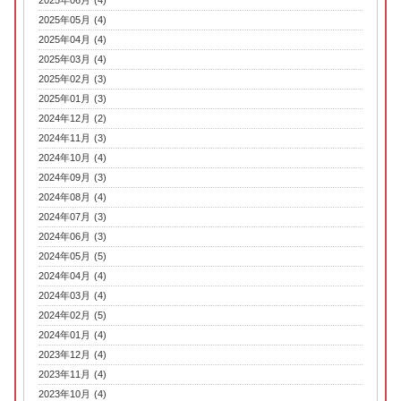
2025年06月 (4)
2025年05月 (4)
2025年04月 (4)
2025年03月 (4)
2025年02月 (3)
2025年01月 (3)
2024年12月 (2)
2024年11月 (3)
2024年10月 (4)
2024年09月 (3)
2024年08月 (4)
2024年07月 (3)
2024年06月 (3)
2024年05月 (5)
2024年04月 (4)
2024年03月 (4)
2024年02月 (5)
2024年01月 (4)
2023年12月 (4)
2023年11月 (4)
2023年10月 (4)