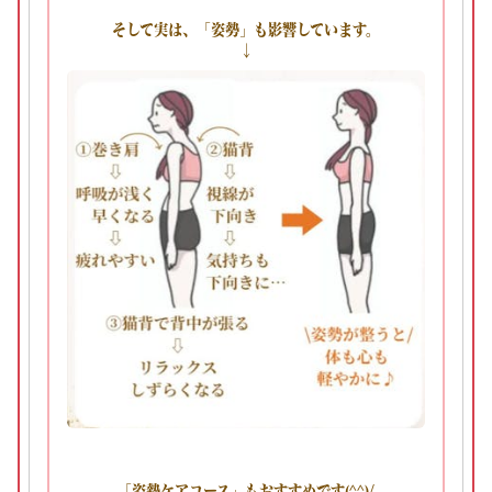
そして実は、「姿勢」も影響しています。
↓
「姿勢ケアコース」もおすすめです(^^)/