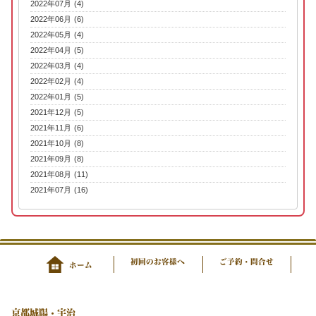
2022年07月 (4)
2022年06月 (6)
2022年05月 (4)
2022年04月 (5)
2022年03月 (4)
2022年02月 (4)
2022年01月 (5)
2021年12月 (5)
2021年11月 (6)
2021年10月 (8)
2021年09月 (8)
2021年08月 (11)
2021年07月 (16)
初回のお客様へ
ご予約・問合せ
ホーム
京都城陽・宇治