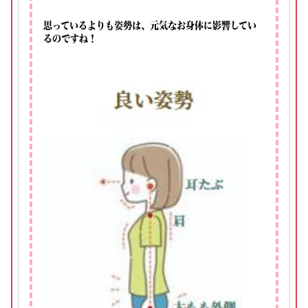
思っているよりも姿勢は、元気なお身体に影響してい
るのですね！