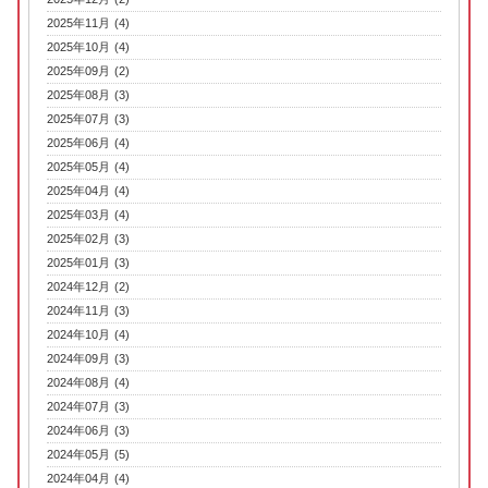
2025年11月 (4)
2025年10月 (4)
2025年09月 (2)
2025年08月 (3)
2025年07月 (3)
2025年06月 (4)
2025年05月 (4)
2025年04月 (4)
2025年03月 (4)
2025年02月 (3)
2025年01月 (3)
2024年12月 (2)
2024年11月 (3)
2024年10月 (4)
2024年09月 (3)
2024年08月 (4)
2024年07月 (3)
2024年06月 (3)
2024年05月 (5)
2024年04月 (4)