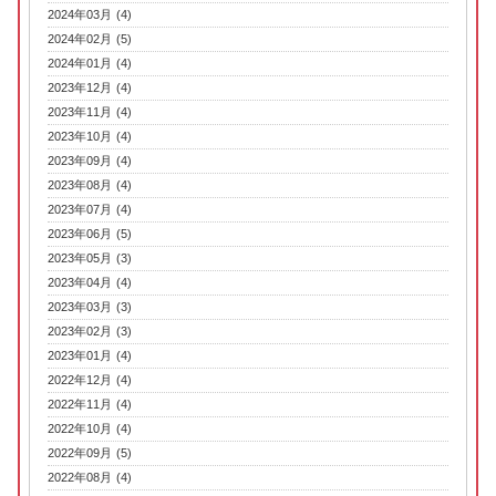
2024年03月 (4)
2024年02月 (5)
2024年01月 (4)
2023年12月 (4)
2023年11月 (4)
2023年10月 (4)
2023年09月 (4)
2023年08月 (4)
2023年07月 (4)
2023年06月 (5)
2023年05月 (3)
2023年04月 (4)
2023年03月 (3)
2023年02月 (3)
2023年01月 (4)
2022年12月 (4)
2022年11月 (4)
2022年10月 (4)
2022年09月 (5)
2022年08月 (4)