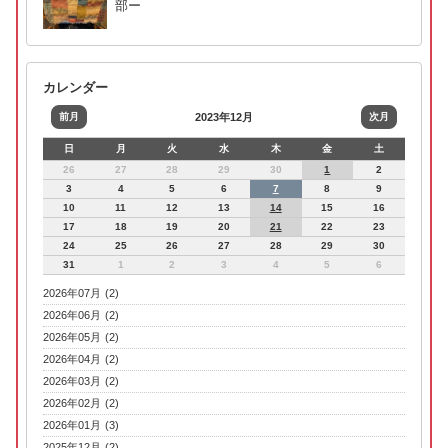
部ー
カレンダー
前月
2023年12月
次月
日
月
火
水
木
金
土
26
27
28
29
30
1
2
3
4
5
6
7
8
9
10
11
12
13
14
15
16
17
18
19
20
21
22
23
24
25
26
27
28
29
30
31
1
2
3
4
5
6
2026年07月 (2)
2026年06月 (2)
2026年05月 (2)
2026年04月 (2)
2026年03月 (2)
2026年02月 (2)
2026年01月 (3)
2025年12月 (2)