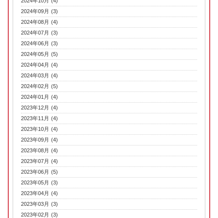
2024年10月 (4)
2024年09月 (3)
2024年08月 (4)
2024年07月 (3)
2024年06月 (3)
2024年05月 (5)
2024年04月 (4)
2024年03月 (4)
2024年02月 (5)
2024年01月 (4)
2023年12月 (4)
2023年11月 (4)
2023年10月 (4)
2023年09月 (4)
2023年08月 (4)
2023年07月 (4)
2023年06月 (5)
2023年05月 (3)
2023年04月 (4)
2023年03月 (3)
2023年02月 (3)