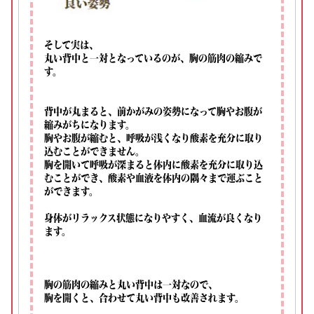
そして実は、
丸い背中と一対となっているのが、胸の筋肉の縮みで
す。
背中が丸まると、前かがみの姿勢になって胸やお腹が
縮みがちになります。
胸やお腹が縮むと、呼吸が浅くなり酸素を充分に取り
込むことができません。
胸を開いて呼吸が深まると体内に酸素を充分に取り込
むことができ、酸素や血液を体内の隅々まで運ぶこと
ができます。
身体がリラックス状態になりやすく、血流が良くなり
ます。
胸の筋肉の縮みと丸い背中は一対なので、
胸を開くと、合わせて丸い背中も改善されます。