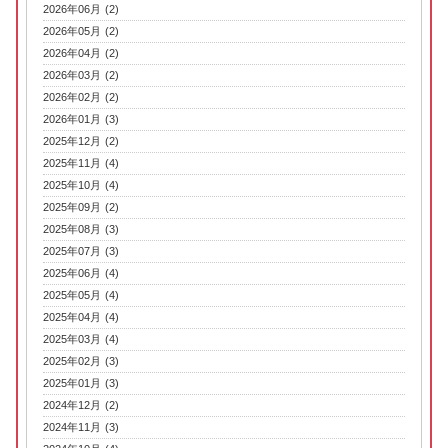
2026年06月 (2)
2026年05月 (2)
2026年04月 (2)
2026年03月 (2)
2026年02月 (2)
2026年01月 (3)
2025年12月 (2)
2025年11月 (4)
2025年10月 (4)
2025年09月 (2)
2025年08月 (3)
2025年07月 (3)
2025年06月 (4)
2025年05月 (4)
2025年04月 (4)
2025年03月 (4)
2025年02月 (3)
2025年01月 (3)
2024年12月 (2)
2024年11月 (3)