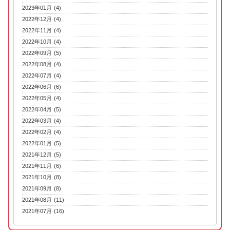
2023年01月 (4)
2022年12月 (4)
2022年11月 (4)
2022年10月 (4)
2022年09月 (5)
2022年08月 (4)
2022年07月 (4)
2022年06月 (6)
2022年05月 (4)
2022年04月 (5)
2022年03月 (4)
2022年02月 (4)
2022年01月 (5)
2021年12月 (5)
2021年11月 (6)
2021年10月 (8)
2021年09月 (8)
2021年08月 (11)
2021年07月 (16)