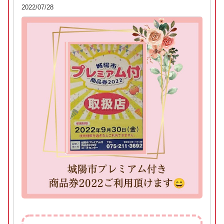
2022/07/28