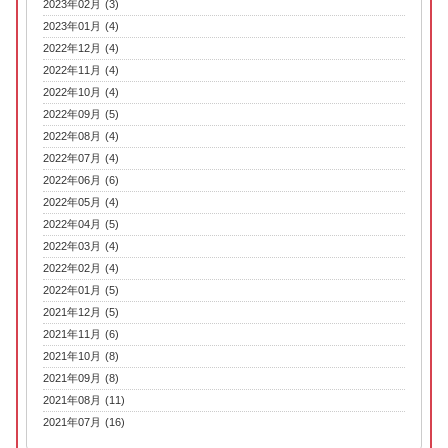
2023年02月 (3)
2023年01月 (4)
2022年12月 (4)
2022年11月 (4)
2022年10月 (4)
2022年09月 (5)
2022年08月 (4)
2022年07月 (4)
2022年06月 (6)
2022年05月 (4)
2022年04月 (5)
2022年03月 (4)
2022年02月 (4)
2022年01月 (5)
2021年12月 (5)
2021年11月 (6)
2021年10月 (8)
2021年09月 (8)
2021年08月 (11)
2021年07月 (16)