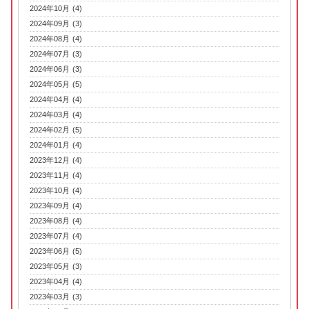
2024年10月 (4)
2024年09月 (3)
2024年08月 (4)
2024年07月 (3)
2024年06月 (3)
2024年05月 (5)
2024年04月 (4)
2024年03月 (4)
2024年02月 (5)
2024年01月 (4)
2023年12月 (4)
2023年11月 (4)
2023年10月 (4)
2023年09月 (4)
2023年08月 (4)
2023年07月 (4)
2023年06月 (5)
2023年05月 (3)
2023年04月 (4)
2023年03月 (3)