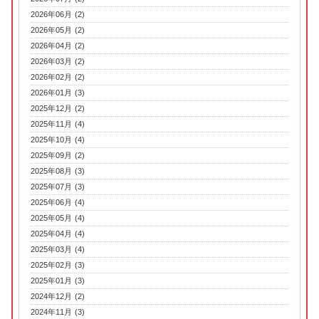
2026年06月 (2)
2026年05月 (2)
2026年04月 (2)
2026年03月 (2)
2026年02月 (2)
2026年01月 (3)
2025年12月 (2)
2025年11月 (4)
2025年10月 (4)
2025年09月 (2)
2025年08月 (3)
2025年07月 (3)
2025年06月 (4)
2025年05月 (4)
2025年04月 (4)
2025年03月 (4)
2025年02月 (3)
2025年01月 (3)
2024年12月 (2)
2024年11月 (3)