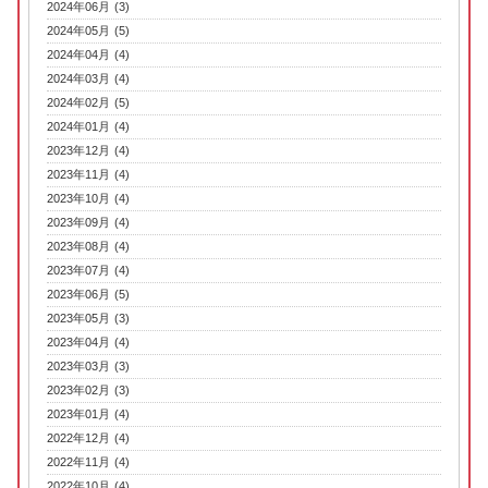
2024年06月 (3)
2024年05月 (5)
2024年04月 (4)
2024年03月 (4)
2024年02月 (5)
2024年01月 (4)
2023年12月 (4)
2023年11月 (4)
2023年10月 (4)
2023年09月 (4)
2023年08月 (4)
2023年07月 (4)
2023年06月 (5)
2023年05月 (3)
2023年04月 (4)
2023年03月 (3)
2023年02月 (3)
2023年01月 (4)
2022年12月 (4)
2022年11月 (4)
2022年10月 (4)