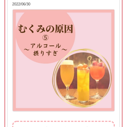
2022/06/30