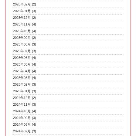
2026年02月 (2)
2026年01月 (3)
2025年12月 (2)
2025年11月 (4)
2025年10月 (4)
2025年09月 (2)
2025年08月 (3)
2025年07月 (3)
2025年06月 (4)
2025年05月 (4)
2025年04月 (4)
2025年03月 (4)
2025年02月 (3)
2025年01月 (3)
2024年12月 (2)
2024年11月 (3)
2024年10月 (4)
2024年09月 (3)
2024年08月 (4)
2024年07月 (3)