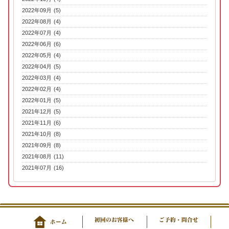
2022年09月 (5)
2022年08月 (4)
2022年07月 (4)
2022年06月 (6)
2022年05月 (4)
2022年04月 (5)
2022年03月 (4)
2022年02月 (4)
2022年01月 (5)
2021年12月 (5)
2021年11月 (6)
2021年10月 (8)
2021年09月 (8)
2021年08月 (11)
2021年07月 (16)
初回のお客様へ
ご予約・問合せ
ホーム