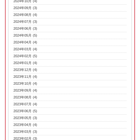
2024年10月 (4)
2024年09月 (3)
2024年08月 (4)
2024年07月 (3)
2024年06月 (3)
2024年05月 (5)
2024年04月 (4)
2024年03月 (4)
2024年02月 (5)
2024年01月 (4)
2023年12月 (4)
2023年11月 (4)
2023年10月 (4)
2023年09月 (4)
2023年08月 (4)
2023年07月 (4)
2023年06月 (5)
2023年05月 (3)
2023年04月 (4)
2023年03月 (3)
2023年02月 (3)