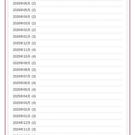
2026年06月 (2)
2026年05月 (2)
2026年04月 (2)
2026年03月 (2)
2026年02月 (2)
2026年01月 (3)
2025年12月 (2)
2025年11月 (4)
2025年10月 (4)
2025年09月 (2)
2025年08月 (3)
2025年07月 (3)
2025年06月 (4)
2025年05月 (4)
2025年04月 (4)
2025年03月 (4)
2025年02月 (3)
2025年01月 (3)
2024年12月 (2)
2024年11月 (3)