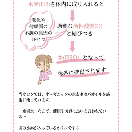
当サロンでは、オーガニックの水素ホホバオイルを施
術に使っています。
「水素水」などで、健康や美容に良いと言われてい
る…
あの水素が入っているオイルです♡