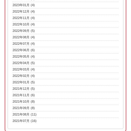
2023年01月 (4)
2022年12月 (4)
2022年11月 (4)
2022年10月 (4)
2022年09月 (5)
2022年08月 (4)
2022年07月 (4)
2022年06月 (6)
2022年05月 (4)
2022年04月 (5)
2022年03月 (4)
2022年02月 (4)
2022年01月 (5)
2021年12月 (5)
2021年11月 (6)
2021年10月 (8)
2021年09月 (8)
2021年08月 (11)
2021年07月 (16)