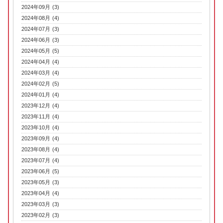
2024年09月 (3)
2024年08月 (4)
2024年07月 (3)
2024年06月 (3)
2024年05月 (5)
2024年04月 (4)
2024年03月 (4)
2024年02月 (5)
2024年01月 (4)
2023年12月 (4)
2023年11月 (4)
2023年10月 (4)
2023年09月 (4)
2023年08月 (4)
2023年07月 (4)
2023年06月 (5)
2023年05月 (3)
2023年04月 (4)
2023年03月 (3)
2023年02月 (3)