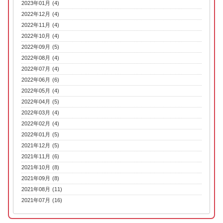
2023年01月 (4)
2022年12月 (4)
2022年11月 (4)
2022年10月 (4)
2022年09月 (5)
2022年08月 (4)
2022年07月 (4)
2022年06月 (6)
2022年05月 (4)
2022年04月 (5)
2022年03月 (4)
2022年02月 (4)
2022年01月 (5)
2021年12月 (5)
2021年11月 (6)
2021年10月 (8)
2021年09月 (8)
2021年08月 (11)
2021年07月 (16)