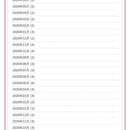
2026年06月 (2)
2026年05月 (2)
2026年04月 (2)
2026年03月 (2)
2026年02月 (2)
2026年01月 (3)
2025年12月 (2)
2025年11月 (4)
2025年10月 (4)
2025年09月 (2)
2025年08月 (3)
2025年07月 (3)
2025年06月 (4)
2025年05月 (4)
2025年04月 (4)
2025年03月 (4)
2025年02月 (3)
2025年01月 (3)
2024年12月 (2)
2024年11月 (3)
2024年10月 (4)