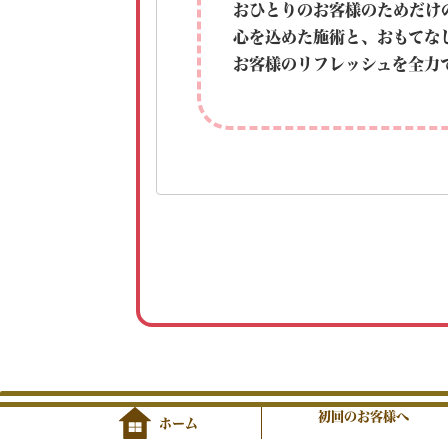
おひとりのお客様のためだけ
心を込めた施術と、おもてな
お客様のリフレッシュを全力
初回のお客様へ
ホーム