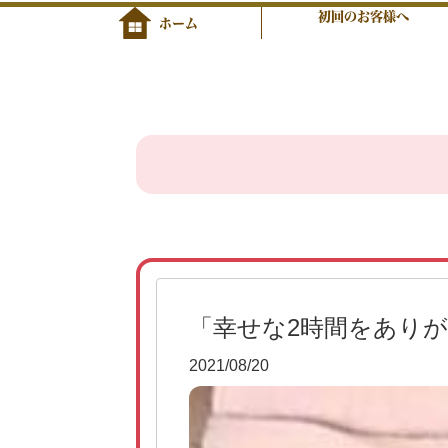
初回のお客様へ
ホーム
「幸せな2時間をあり
2021/08/20