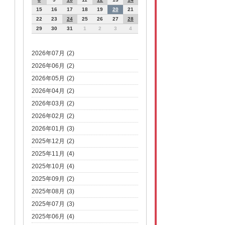
15
16
17
18
19
20
21
22
23
24
25
26
27
28
29
30
31
1
2
3
4
2026年07月 (2)
2026年06月 (2)
2026年05月 (2)
2026年04月 (2)
2026年03月 (2)
2026年02月 (2)
2026年01月 (3)
2025年12月 (2)
2025年11月 (4)
2025年10月 (4)
2025年09月 (2)
2025年08月 (3)
2025年07月 (3)
2025年06月 (4)