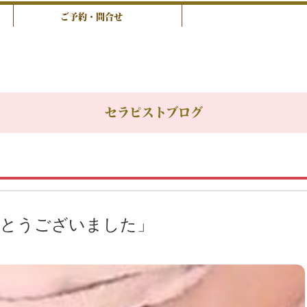
ご予約・問合せ
セラピストブログ
がとうございました」