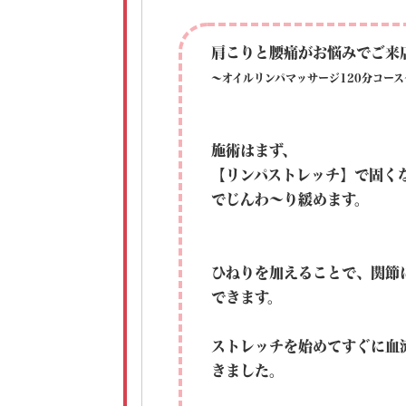
肩こりと腰痛がお悩みでご来
～オイルリンパマッサージ120分コース
施術はまず、
【リンパストレッチ】で固く
でじんわ～り緩めます。
ひねりを加えることで、関節
できます。
ストレッチを始めてすぐに血
きました。