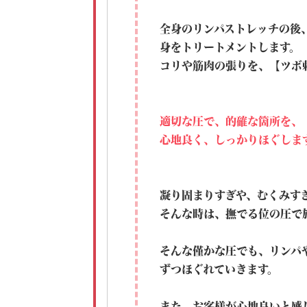
全身のリンパストレッチの後
身をトリートメントします。
コリや筋肉の張りを、【ツボ
適切な圧で、的確な箇所を、
心地良く、しっかりほぐしま
凝り固まりすぎや、むくみす
そんな時は、撫でる位の圧で
そんな僅かな圧でも、リンパ
ずつほぐれていきます。
また、お客様が心地良いと感