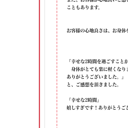
こともあります。
お客様の心地良さは、お身体
『幸せな2時間を過ごすこと
身体がとても楽に軽くなり
ありがとうございました。』
と、ご感想を頂きました。
『幸せな2時間』
嬉しすぎです！ありがとうござい