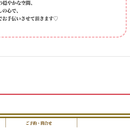
の穏やかな空間、
しの心で、
でお手伝いさせて頂きます♡
ご予約・問合せ