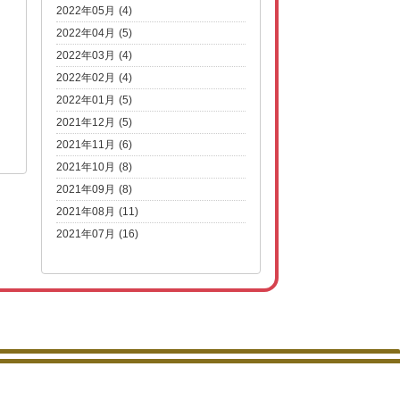
2022年05月 (4)
2022年04月 (5)
2022年03月 (4)
2022年02月 (4)
2022年01月 (5)
2021年12月 (5)
2021年11月 (6)
2021年10月 (8)
2021年09月 (8)
2021年08月 (11)
2021年07月 (16)