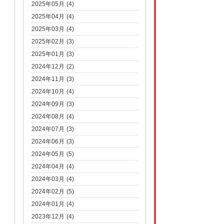
2025年05月 (4)
2025年04月 (4)
2025年03月 (4)
2025年02月 (3)
2025年01月 (3)
2024年12月 (2)
2024年11月 (3)
2024年10月 (4)
2024年09月 (3)
2024年08月 (4)
2024年07月 (3)
2024年06月 (3)
2024年05月 (5)
2024年04月 (4)
2024年03月 (4)
2024年02月 (5)
2024年01月 (4)
2023年12月 (4)