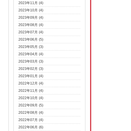
2023年11月 (4)
2023年10月 (4)
2023年09月 (4)
2023年08月 (4)
2023年07月 (4)
2023年06月 (5)
2023年05月 (3)
2023年04月 (4)
2023年03月 (3)
2023年02月 (3)
2023年01月 (4)
2022年12月 (4)
2022年11月 (4)
2022年10月 (4)
2022年09月 (5)
2022年08月 (4)
2022年07月 (4)
2022年06月 (6)